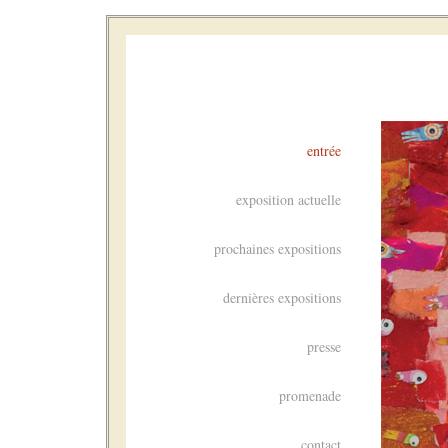
entrée
exposition actuelle
prochaines expositions
dernières expositions
presse
promenade
contact