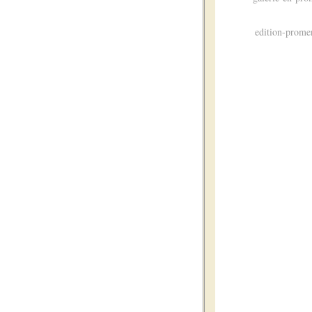
edition-prom