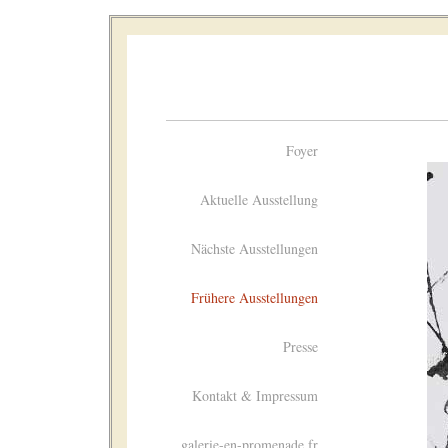
Foyer
Aktuelle Ausstellung
Nächste Ausstellungen
Frühere Ausstellungen
Presse
Kontakt & Impressum
galerie-en-promenade.fr