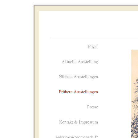
Foyer
Aktuelle Ausstellung
Nächste Ausstellungen
Frühere Ausstellungen
Presse
Kontakt & Impressum
galerie-en-promenade.fr