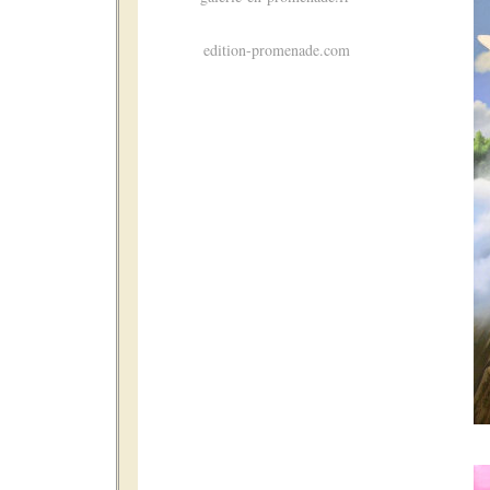
edition-promenade.com