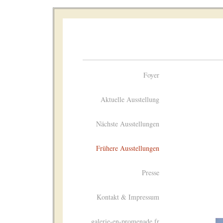
Foyer
Aktuelle Ausstellung
Nächste Ausstellungen
Frühere Ausstellungen
Presse
Kontakt & Impressum
galerie-en-promenade.fr