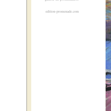
edition-promenade.com