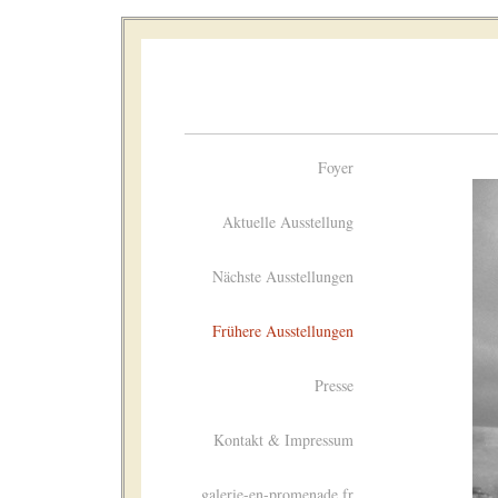
Foyer
Aktuelle Ausstellung
Nächste Ausstellungen
Frühere Ausstellungen
Presse
Kontakt & Impressum
galerie-en-promenade.fr