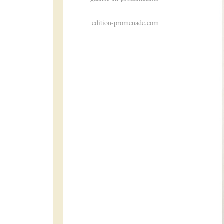
edition-promenade.com