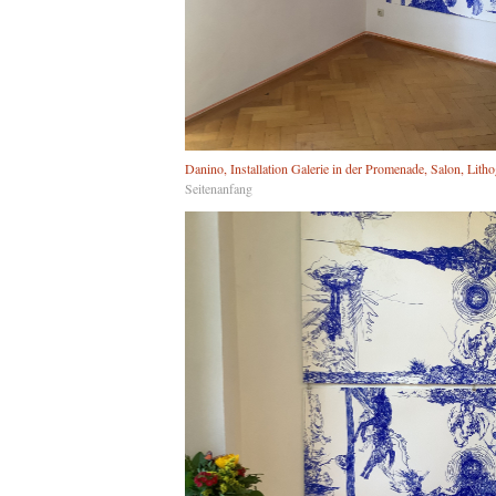
Danino, Installation Galerie in der Promenade, Salon, Litho
Seitenanfang