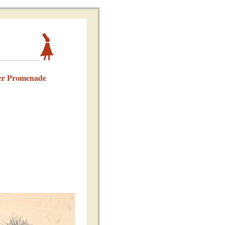
der Promenade