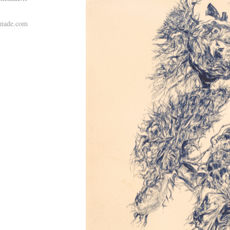
enade.com