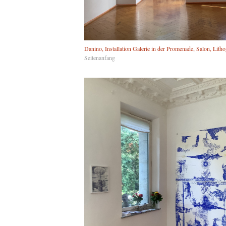
Danino, Installation Galerie in der Promenade, Salon, Litho
Seitenanfang