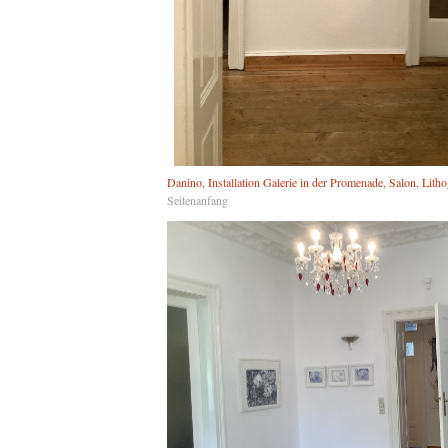
Danino, Installation Galerie in der Promenade, Salon, Litho
Seitenanfang