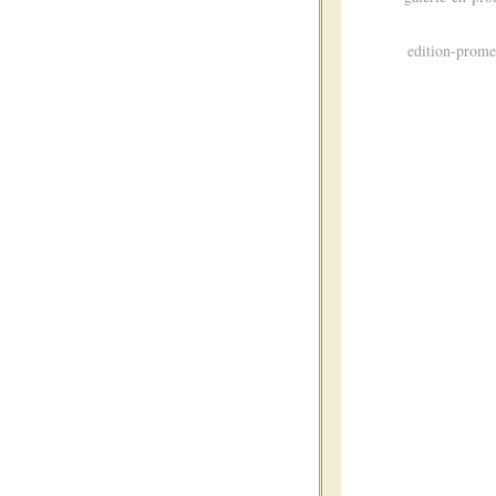
edition-prom