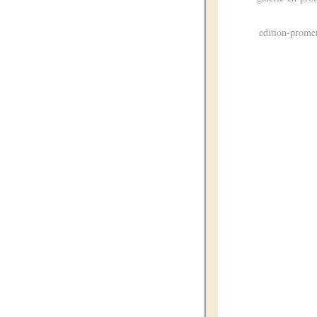
edition-prom